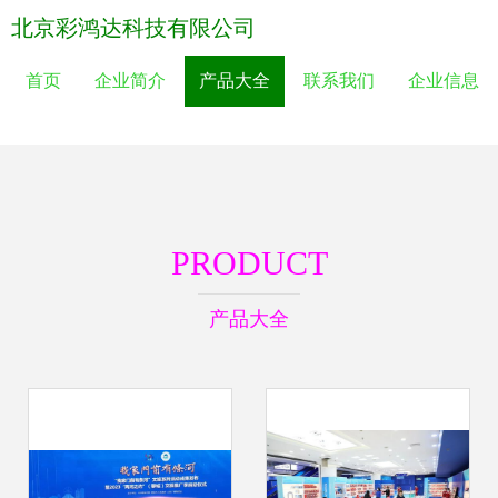
北京彩鸿达科技有限公司
首页
企业简介
产品大全
联系我们
企业信息
PRODUCT
产品大全