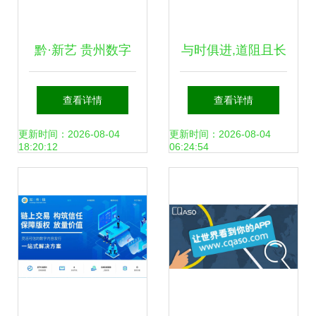
黔·新艺 贵州数字
与时俱进,道阻且长
文化创意内容的应
查看详情
查看详情
用服务探索
更新时间：2026-08-04
更新时间：2026-08-04
18:20:12
06:24:54