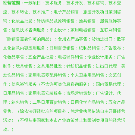
经营范围：
一般项目：技术服务、技术开发、技术咨询、技术交
流、技术转让、技术推广；电子产品销售；旅游开发项目策划咨
询；化妆品批发；针纺织品及原料销售；渔具销售；服装服饰零
售；信息技术咨询服务；平面设计；家用电器销售；互联网销售
（除销售需要许可的商品）；食用农产品零售；货物进出口；数字
文化创意内容应用服务；日用百货销售；纸制品销售；广告发布；
化妆品零售；五金产品批发；电器辅件销售；专业设计服务；广告
制作；玩具销售；文具用品批发；针纺织品销售；进出口代理；美
发饰品销售；家用电器零配件销售；个人卫生用品销售；文艺创
作；信息咨询服务（不含许可类信息咨询服务）；国内贸易代理；
日用品销售；家用电器安装服务；市场营销策划；广告设计、代
理；箱包销售；二手日用百货销售；日用化学产品销售；五金产品
零售。（除依法须经批准的项目外，凭营业执照依法自主开展经营
活动）（不得从事国家和本市产业政策禁止和限制类项目的经营活
动。）