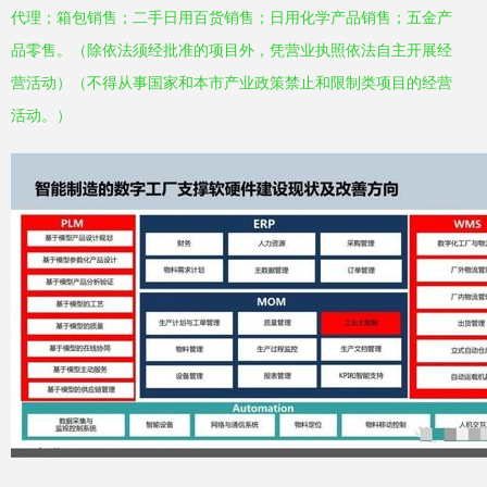
代理；箱包销售；二手日用百货销售；日用化学产品销售；五金产
品零售。（除依法须经批准的项目外，凭营业执照依法自主开展经
营活动）（不得从事国家和本市产业政策禁止和限制类项目的经营
活动。）