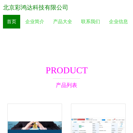
北京彩鸿达科技有限公司
首页
企业简介
产品大全
联系我们
企业信息
PRODUCT
产品列表