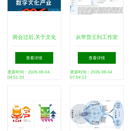
两会过后,关于文化
从带货王到工作室
产业发展,我们总结
主理人 孟羽童“四
查看详情
查看详情
出这八大关键词
百萬”标签背后竟藏
更新时间：2026-08-04
更新时间：2026-08-04
04:51:33
07:54:13
更大的野心