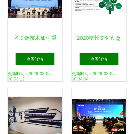
区块链技术如何重
2020杭州文化创意
塑文化产业 深圳峰
产业项目资源对洽
查看详情
查看详情
会的启示与未来展
会 数字文化创意内
更新时间：2026-08-04
更新时间：2026-08-04
00:53:12
00:34:04
望
容应用服务引领新
潮流