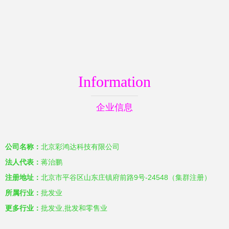
Information
企业信息
公司名称：
北京彩鸿达科技有限公司
法人代表：
蒋治鹏
注册地址：
北京市平谷区山东庄镇府前路9号-24548（集群注册）
所属行业：
批发业
更多行业：
批发业,批发和零售业