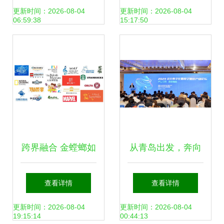
引领数字文化新体
管家后台服务功能
更新时间：2026-08-04
更新时间：2026-08-04
06:59:38
15:17:50
验
的深度分析与建议
跨界融合 金螳螂如
从青岛出发，奔向
何以数字文化创意
数字文化的星辰大
查看详情
查看详情
赋能旅游商业场景
海——数字文化创
更新时间：2026-08-04
更新时间：2026-08-04
19:15:14
00:44:13