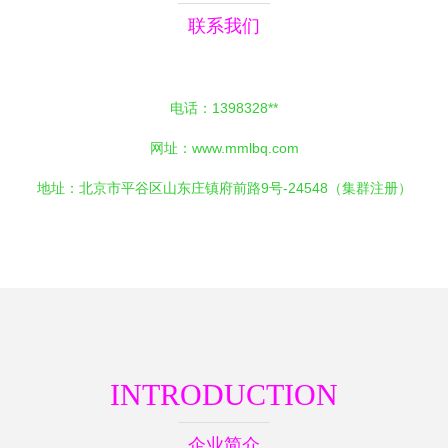
联系我们
电话：1398328**
网址：
www.mmlbq.com
地址：北京市平谷区山东庄镇府前路9号-24548（集群注册）
INTRODUCTION
企业简介