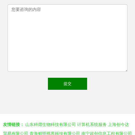
友情链接：
山东科熠生物科技有限公司
计算机系统服务
上海创今达
贸易有限公司
青海鲜明视界科技有限公司
南宁超创信息工程有限公司